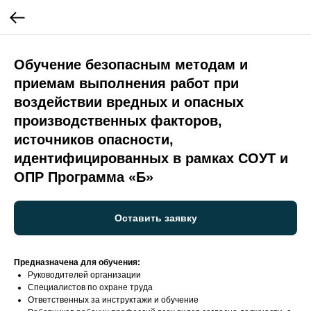
Обучение безопасным методам и
приемам выполнения работ при
воздействии вредных и опасных
производственных факторов,
источников опасности,
идентифицированных в рамках СОУТ и
ОПР Программа «Б»
Оставить заявку
Предназначена для обучения:
Руководителей организации
Специалистов по охране труда
Ответственных за инструктажи и обучение