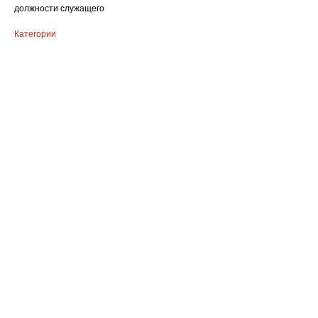
должности служащего
Категории